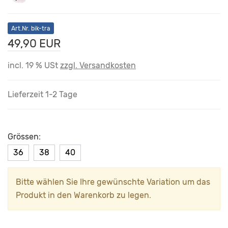
Art.Nr. bik-tra
49,90 EUR
incl. 19 % USt
zzgl. Versandkosten
Lieferzeit 1-2 Tage
Grössen:
36
38
40
Bitte wählen Sie Ihre gewünschte Variation um das
Produkt in den Warenkorb zu legen.