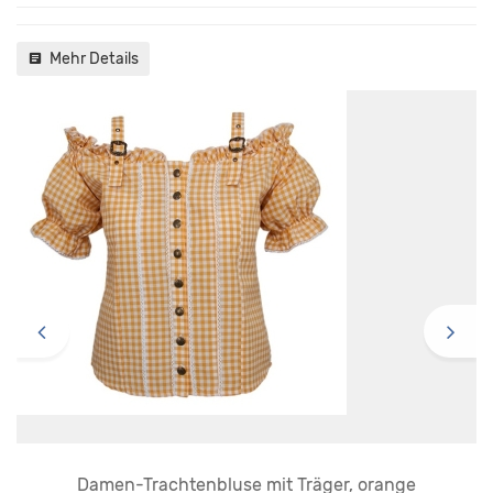
Mehr Details
Damen-Trachtenbluse mit Träger, orange