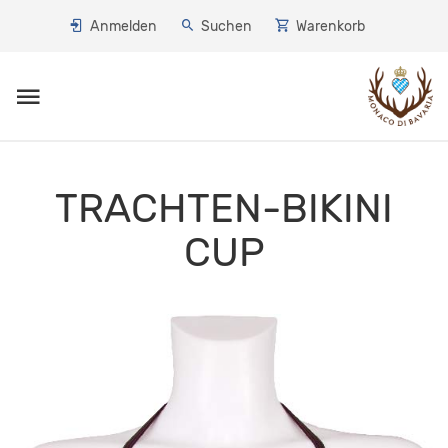
Anmelden
Suchen
Warenkorb
Toggle navigation
TRACHTEN-BIKINI
CUP