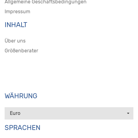
Allgemeine Geschäftsbedingungen
Impressum
INHALT
Über uns
Größenberater
WÄHRUNG
Euro
SPRACHEN