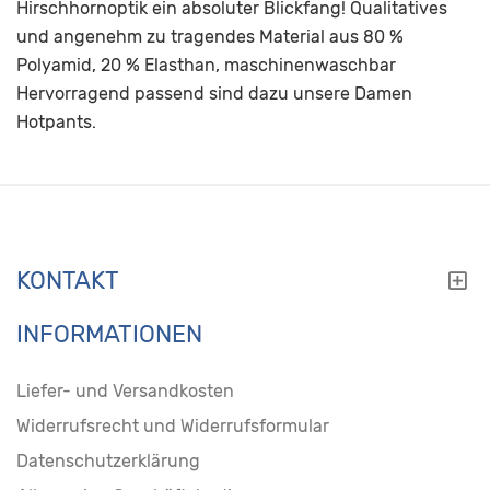
Hirschhornoptik ein absoluter Blickfang! Qualitatives
und angenehm zu tragendes Material aus 80 %
Polyamid, 20 % Elasthan, maschinenwaschbar
Hervorragend passend sind dazu unsere Damen
Hotpants.
KONTAKT
INFORMATIONEN
Liefer- und Versandkosten
Widerrufsrecht und Widerrufsformular
Datenschutzerklärung