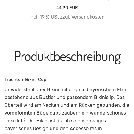
44,90 EUR
incl. 19 % USt
zzgl. Versandkosten
Produktbeschreibung
Trachten-Bikini Cup
Unwiderstehlicher Bikini mit original bayerischem Flair
bestehend aus Bustier und passendem Bikinislip. Das
Oberteil wird am Nacken und am Rücken gebunden, die
vorgeformten Bügelcups zaubern ein wunderschönes
Dekolleté. Der Bikini ist durch sein einmaliges
bayerisches Design und den Accessoires in