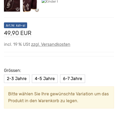
Art.Nr. ksh-al
49,90 EUR
incl. 19 % USt
zzgl. Versandkosten
Grössen:
2-3 Jahre
4-5 Jahre
6-7 Jahre
Bitte wählen Sie Ihre gewünschte Variation um das
Produkt in den Warenkorb zu legen.