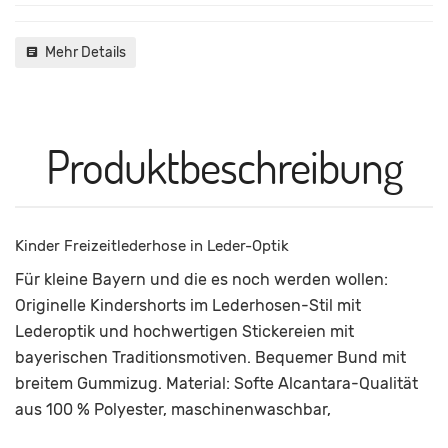
Mehr Details
Produktbeschreibung
Kinder Freizeitlederhose in Leder-Optik
Für kleine Bayern und die es noch werden wollen:
Originelle Kindershorts im Lederhosen-Stil mit
Lederoptik und hochwertigen Stickereien mit
bayerischen Traditionsmotiven. Bequemer Bund mit
breitem Gummizug. Material: Softe Alcantara-Qualität
aus 100 % Polyester, maschinenwaschbar,