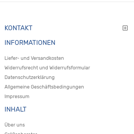
KONTAKT
INFORMATIONEN
Liefer- und Versandkosten
Widerrufsrecht und Widerrufsformular
Datenschutzerklärung
Allgemeine Geschäftsbedingungen
Impressum
INHALT
Über uns