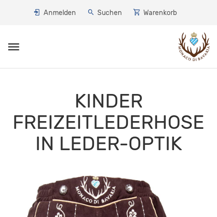
Anmelden
Suchen
Warenkorb
Toggle navigation
KINDER
FREIZEITLEDERHOSE
IN LEDER-OPTIK