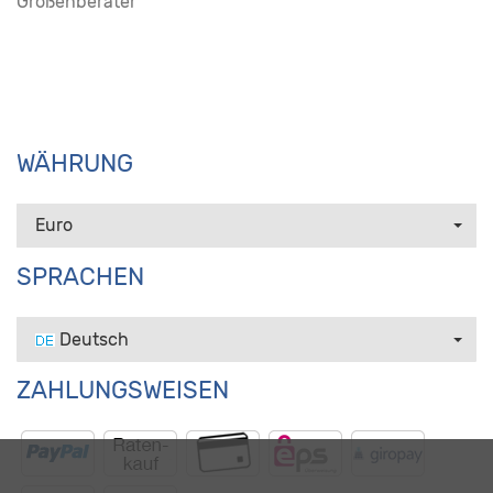
Größenberater
WÄHRUNG
Euro
SPRACHEN
Deutsch
ZAHLUNGSWEISEN